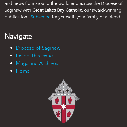
and news from around the world and across the Diocese of
Saginaw with
Great Lakes Bay Catholic
, our award-winning
publication.
Subscribe
for yourself, your family or a friend.
Navigate
Diocese of Saginaw
Inside This Issue
Magazine Archives
Home