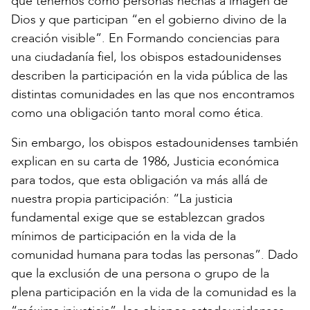
que tenemos como personas hechas a imagen de
Dios y que participan “en el gobierno divino de la
creación visible”. En Formando conciencias para
una ciudadanía fiel, los obispos estadounidenses
describen la participación en la vida pública de las
distintas comunidades en las que nos encontramos
como una obligación tanto moral como ética.
Sin embargo, los obispos estadounidenses también
explican en su carta de 1986, Justicia económica
para todos, que esta obligación va más allá de
nuestra propia participación: “La justicia
fundamental exige que se establezcan grados
mínimos de participación en la vida de la
comunidad humana para todas las personas”. Dado
que la exclusión de una persona o grupo de la
plena participación en la vida de la comunidad es la