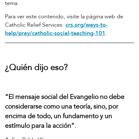
tema.
Para ver este contenido, visite la página web de
Catholic Relief Services:
crs.org/ways-to-
help/pray/catholic-social-teaching-101
.
¿Quién dijo eso?
“El mensaje social del Evangelio no debe
considerarse como una teoría, sino, por
encima de todo, un fundamento y un
estímulo para la acción”.