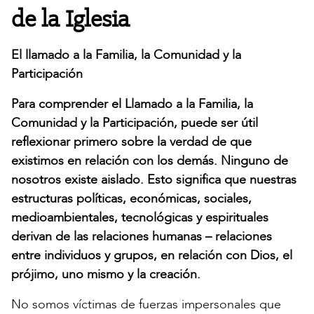
de la Iglesia
El llamado a la Familia, la Comunidad y la
Participación
Para comprender el Llamado a la Familia, la
Comunidad y la Participación, puede ser útil
reflexionar primero sobre la verdad de que
existimos en relación con los demás. Ninguno de
nosotros existe aislado. Esto significa que nuestras
estructuras políticas, económicas, sociales,
medioambientales, tecnológicas y espirituales
derivan de las relaciones humanas – relaciones
entre individuos y grupos, en relación con Dios, el
prójimo, uno mismo y la creación.
No somos víctimas de fuerzas impersonales que