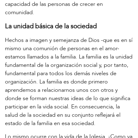
capacidad de las personas de crecer en
comunidad.
La unidad básica de la sociedad
Hechos a imagen y semejanza de Dios -que es en sí
mismo una comunión de personas en el amor-
estamos llamados a la familia. La familia es la unidad
fundamental de la organización social y, por tanto,
fundamental para todos los demás niveles de
organización. La familia es donde primero
aprendemos a relacionarnos unos con otros y
donde se forman nuestras ideas de lo que significa
participar en la vida social. En consecuencia, la
salud de la sociedad en su conjunto reflejará el
estado de la familia en esa sociedad.
Lo mismo ocurre con la vida de la Iglesia. ¡Como va