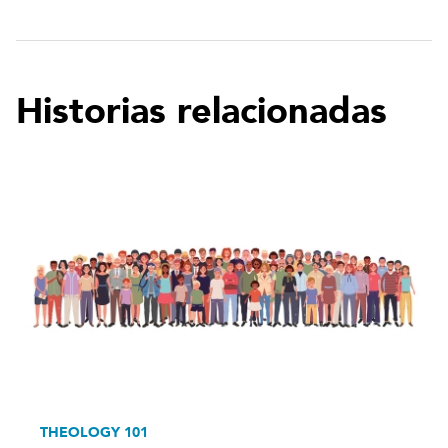
Historias relacionadas
THEOLOGY 101