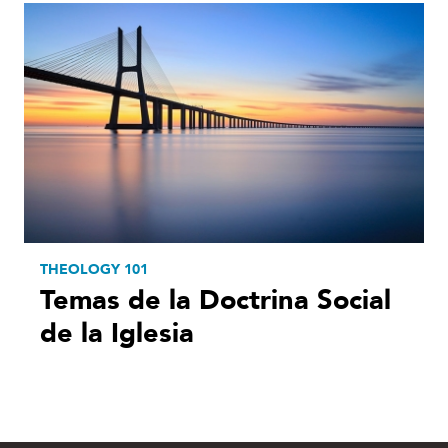
THEOLOGY 101
Temas de la Doctrina Social
de la Iglesia