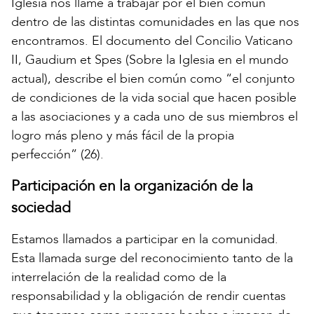
Iglesia nos llame a trabajar por el bien común
dentro de las distintas comunidades en las que nos
encontramos. El documento del Concilio Vaticano
II, Gaudium et Spes (Sobre la Iglesia en el mundo
actual), describe el bien común como “el conjunto
de condiciones de la vida social que hacen posible
a las asociaciones y a cada uno de sus miembros el
logro más pleno y más fácil de la propia
perfección” (26).
Participación en la organización de la
sociedad
Estamos llamados a participar en la comunidad.
Esta llamada surge del reconocimiento tanto de la
interrelación de la realidad como de la
responsabilidad y la obligación de rendir cuentas