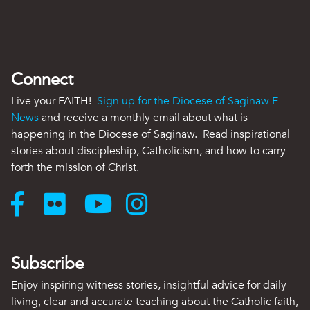
Connect
Live your FAITH!
Sign up for the Diocese of Saginaw E-
News
and receive a monthly email about what is
happening in the Diocese of Saginaw. Read inspirational
stories about discipleship, Catholicism, and how to carry
forth the mission of Christ.
Subscribe
Enjoy inspiring witness stories, insightful advice for daily
living, clear and accurate teaching about the Catholic faith,