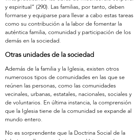
y espiritual” (290). Las familias, por tanto, deben
formarse y equiparse para llevar a cabo estas tareas
como su contribución a la labor de fomentar la
auténtica familia, comunidad y participación de los
demás en la sociedad.
Otras unidades de la sociedad
Además de la familia y la Iglesia, existen otros
numerosos tipos de comunidades en las que se
reúnen las personas, como las comunidades
vecinales, urbanas, estatales, nacionales, sociales y
de voluntarios. En última instancia, la comprensión
que la Iglesia tiene de la comunidad se expande al
mundo entero.
No es sorprendente que la Doctrina Social de la