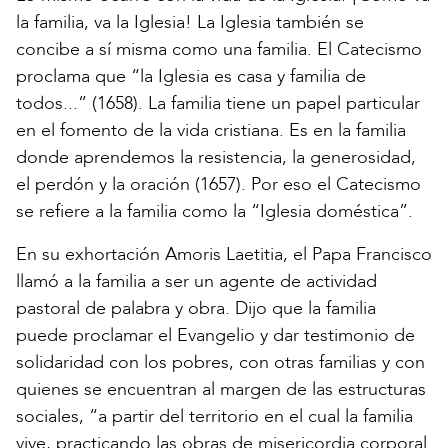
la familia, va la Iglesia! La Iglesia también se
concibe a sí misma como una familia. El Catecismo
proclama que “la Iglesia es casa y familia de
todos...” (1658). La familia tiene un papel particular
en el fomento de la vida cristiana. Es en la familia
donde aprendemos la resistencia, la generosidad,
el perdón y la oración (1657). Por eso el Catecismo
se refiere a la familia como la “Iglesia doméstica”.
En su exhortación Amoris Laetitia, el Papa Francisco
llamó a la familia a ser un agente de actividad
pastoral de palabra y obra. Dijo que la familia
puede proclamar el Evangelio y dar testimonio de
solidaridad con los pobres, con otras familias y con
quienes se encuentran al margen de las estructuras
sociales, “a partir del territorio en el cual la familia
vive, practicando las obras de misericordia corporal