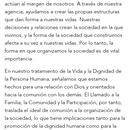
actúan al margen de nosotros. A través de nuestra
agencia, ayudamos a crear las propias estructuras
que dan forma a nuestras vidas. Nuestras
decisiones y relaciones crean la sociedad en la que
vivimos, y la forma de la sociedad que construimos
afecta a su vez a nuestras vidas. Por lo tanto, la
forma en que organizamos la sociedad es de vital
importancia.
En nuestro tratamiento de la Vida y la Dignidad de
la Persona Humana, señalamos que estamos
hechos para una relación con Dios y orientados
hacia la comunión con los demás. El Llamado a la
Familia, la Comunidad y la Participación, por tanto,
traslada el ideal de comunión a la organización de
la sociedad, lo que tiene implicaciones tanto para la
promoción de la dignidad humana como para la