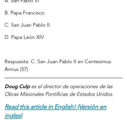
A. San Pablo VI
B. Papa Francisco
C. San Juan Pablo II
D. Papa León XIV
Respuesta: C. San Juan Pablo II en Centesimus
Annus (57)
Doug Culp
es el director de operaciones de las
Obras Misionales Pontificias de Estados Unidos.
Read this article in English! (Versión en
ingles)