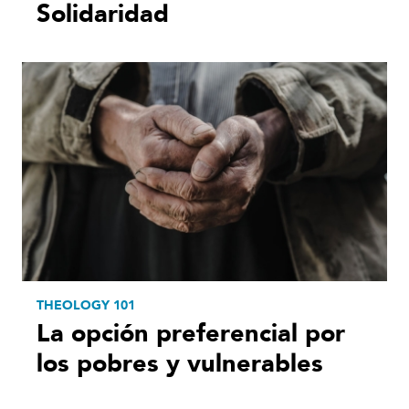
Solidaridad
THEOLOGY 101
La opción preferencial por
los pobres y vulnerables