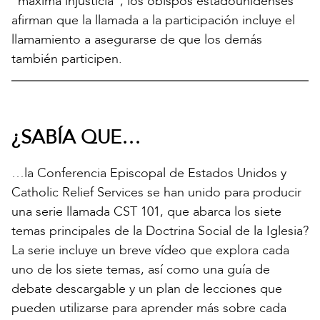
“máxima injusticia”, los obispos estadounidenses
afirman que la llamada a la participación incluye el
llamamiento a asegurarse de que los demás
también participen.
¿SABÍA QUE…
…la Conferencia Episcopal de Estados Unidos y
Catholic Relief Services se han unido para producir
una serie llamada CST 101, que abarca los siete
temas principales de la Doctrina Social de la Iglesia?
La serie incluye un breve vídeo que explora cada
uno de los siete temas, así como una guía de
debate descargable y un plan de lecciones que
pueden utilizarse para aprender más sobre cada