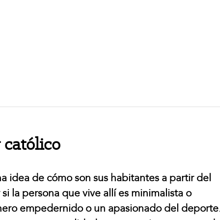
 católico
a idea de cómo son sus habitantes a partir del
 la persona que vive allí es minimalista o
cinero empedernido o un apasionado del deporte