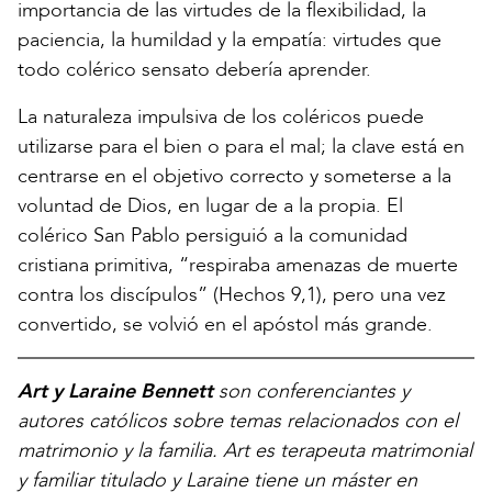
importancia de las virtudes de la flexibilidad, la
paciencia, la humildad y la empatía: virtudes que
todo colérico sensato debería aprender.
La naturaleza impulsiva de los coléricos puede
utilizarse para el bien o para el mal; la clave está en
centrarse en el objetivo correcto y someterse a la
voluntad de Dios, en lugar de a la propia. El
colérico San Pablo persiguió a la comunidad
cristiana primitiva, “respiraba amenazas de muerte
contra los discípulos” (Hechos 9,1), pero una vez
convertido, se volvió en el apóstol más grande.
Art y Laraine Bennett
son conferenciantes y
autores católicos sobre temas relacionados con el
matrimonio y la familia. Art es terapeuta matrimonial
y familiar titulado y Laraine tiene un máster en