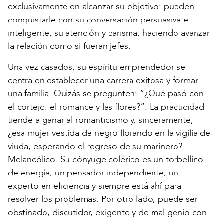
exclusivamente en alcanzar su objetivo: pueden
conquistarle con su conversación persuasiva e
inteligente, su atención y carisma, haciendo avanzar
la relación como si fueran jefes.
Una vez casados, su espíritu emprendedor se
centra en establecer una carrera exitosa y formar
una familia. Quizás se pregunten: “¿Qué pasó con
el cortejo, el romance y las flores?”. La practicidad
tiende a ganar al romanticismo y, sinceramente,
¿esa mujer vestida de negro llorando en la vigilia de
viuda, esperando el regreso de su marinero?
Melancólico. Su cónyuge colérico es un torbellino
de energía, un pensador independiente, un
experto en eficiencia y siempre está ahí para
resolver los problemas. Por otro lado, puede ser
obstinado, discutidor, exigente y de mal genio con