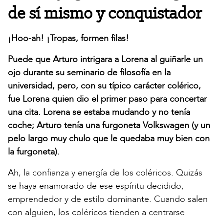
de sí mismo y conquistador
¡Hoo-ah! ¡Tropas, formen filas!
Puede que Arturo intrigara a Lorena al guiñarle un
ojo durante su seminario de filosofía en la
universidad, pero, con su típico carácter colérico,
fue Lorena quien dio el primer paso para concertar
una cita. Lorena se estaba mudando y no tenía
coche; Arturo tenía una furgoneta Volkswagen (y un
pelo largo muy chulo que le quedaba muy bien con
la furgoneta).
Ah, la confianza y energía de los coléricos. Quizás
se haya enamorado de ese espíritu decidido,
emprendedor y de estilo dominante. Cuando salen
con alguien, los coléricos tienden a centrarse