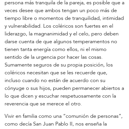
persona más tranquila de la pareja, es posible que a
veces desee que ambos tengan un poco más de
tiempo libre o momentos de tranquilidad, intimidad
y vulnerabilidad. Los coléricos son fuertes en el
liderazgo, la magnanimidad y el celo, pero deben
darse cuenta de que algunos temperamentos no
tienen tanta energía como ellos, ni el mismo
sentido de la urgencia por hacer las cosas.
Sumamente seguros de su propia posición, los
coléricos necesitan que se les recuerde que,
incluso cuando no están de acuerdo con su
cónyuge o sus hijos, pueden permanecer abiertos a
lo que dicen y escuchar respetuosamente con la
reverencia que se merece el otro.
Vivir en familia como una “comunión de personas”,
como decía San Juan Pablo II, nos enseña la