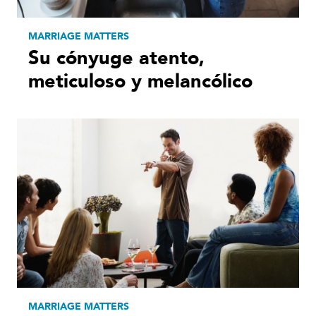
MARRIAGE MATTERS
Su cónyuge atento,
meticuloso y melancólico
MARRIAGE MATTERS