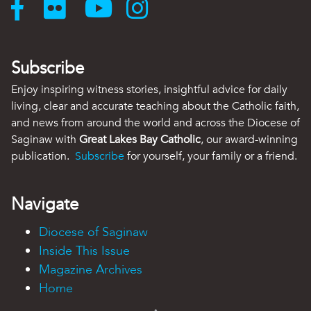
Subscribe
Enjoy inspiring witness stories, insightful advice for daily
living, clear and accurate teaching about the Catholic faith,
and news from around the world and across the Diocese of
Saginaw with
Great Lakes Bay Catholic
, our award-winning
publication.
Subscribe
for yourself, your family or a friend.
Navigate
Diocese of Saginaw
Inside This Issue
Magazine Archives
Home