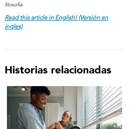
filosofía.
Read this article in English! (Versión en
ingles)
Historias relacionadas