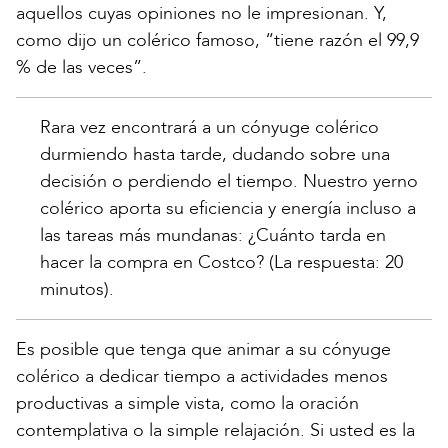
aquellos cuyas opiniones no le impresionan. Y,
como dijo un colérico famoso, “tiene razón el 99,9
% de las veces”.
Rara vez encontrará a un cónyuge colérico
durmiendo hasta tarde, dudando sobre una
decisión o perdiendo el tiempo. Nuestro yerno
colérico aporta su eficiencia y energía incluso a
las tareas más mundanas: ¿Cuánto tarda en
hacer la compra en Costco? (La respuesta: 20
minutos).
Es posible que tenga que animar a su cónyuge
colérico a dedicar tiempo a actividades menos
productivas a simple vista, como la oración
contemplativa o la simple relajación. Si usted es la