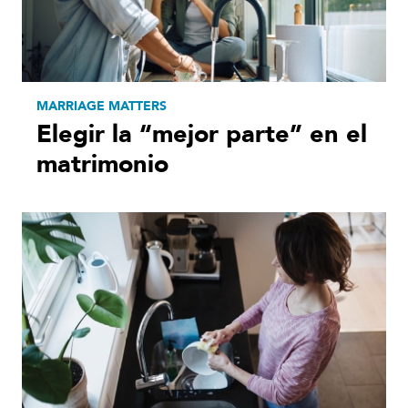
MARRIAGE MATTERS
Elegir la “mejor parte” en el
matrimonio