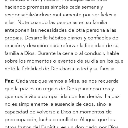
haciendo promesas simples cada semana y
responsabilizándose mutuamente por ser fieles a
ellas. Note cuando las personas en su familia
anteponen las necesidades de otra persona a las
propias. Desarrolle hábitos diarios y confiables de
oración y devoción para reforzar la fidelidad de su
familia a Dios. Durante la cena o al conducir, hable
sobre los momentos o eventos de su día en los que
notó la fidelidad de Dios hacia usted y su familia.
Paz:
Cada vez que vamos a Misa, se nos recuerda
que la paz es un regalo de Dios para nosotros y
que nos invita a compartirla con los demás. La paz
no es simplemente la ausencia de caos, sino la
capacidad de volverse a Dios en momentos de
preocupación, lucha o conflicto. Al igual que los
otros frutos del Espíritu, es un don dado por Dios,