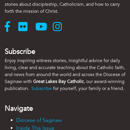
stories about discipleship, Catholicism, and how to carry
forth the mission of Christ.
Subscribe
Enjoy inspiring witness stories, insightful advice for daily
living, clear and accurate teaching about the Catholic faith,
and news from around the world and across the Diocese of
Saginaw with
Great Lakes Bay Catholic
, our award-winning
publication.
Subscribe
for yourself, your family or a friend.
Navigate
Diocese of Saginaw
Inside This Issue