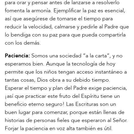
para orar y pensar antes de lanzarse a resolverlo
fomenta la armonía. Ejemplificar la paz es esencial,
así que asegúrese de tomarse el tiempo para
reducir la velocidad, calmarse y pedirle al Padre que
lo bendiga con su paz para que pueda compartirla
con los demás.
Paciencia:
Somos una sociedad “a la carta”, y no
esperamos bien. Aunque la tecnología de hoy
permite que los niños tengan acceso instantáneo a
tantas cosas, Dios obra a su debido tiempo.
Esperar el tiempo y plan del Padre exige paciencia,
¡así que practicar este fruto del Espíritu tiene un
beneficio eterno seguro! Las Escrituras son un
buen lugar para comenzar, porque están llenas de
historias de personas fieles que esperaron al Señor.
Forjar la paciencia en voz alta también es útil.