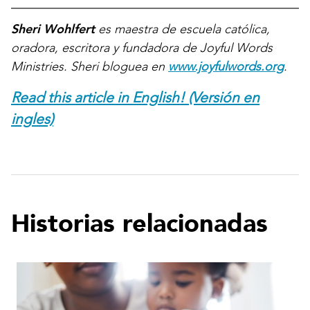
Sheri Wohlfert
es maestra de escuela católica,
oradora, escritora y fundadora de Joyful Words
Ministries. Sheri bloguea en
www.joyfulwords.org
.
Read this article in English! (Versión en
ingles)
Historias relacionadas