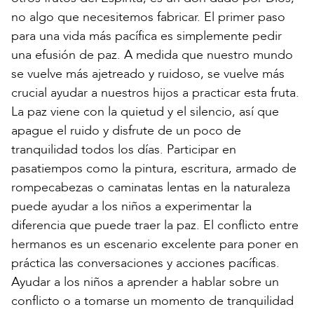
no algo que necesitemos fabricar. El primer paso
para una vida más pacífica es simplemente pedir
una efusión de paz. A medida que nuestro mundo
se vuelve más ajetreado y ruidoso, se vuelve más
crucial ayudar a nuestros hijos a practicar esta fruta.
La paz viene con la quietud y el silencio, así que
apague el ruido y disfrute de un poco de
tranquilidad todos los días. Participar en
pasatiempos como la pintura, escritura, armado de
rompecabezas o caminatas lentas en la naturaleza
puede ayudar a los niños a experimentar la
diferencia que puede traer la paz. El conflicto entre
hermanos es un escenario excelente para poner en
práctica las conversaciones y acciones pacíficas.
Ayudar a los niños a aprender a hablar sobre un
conflicto o a tomarse un momento de tranquilidad