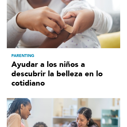
PARENTING
Ayudar a los niños a
descubrir la belleza en lo
cotidiano