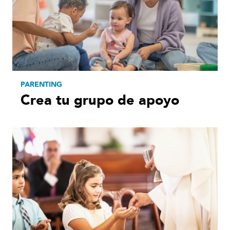
PARENTING
Crea tu grupo de apoyo