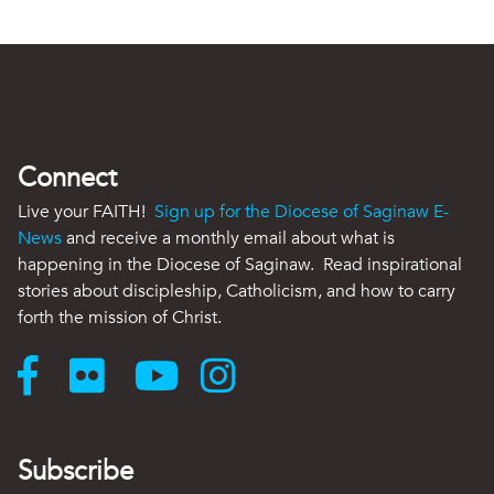
Connect
Live your FAITH!
Sign up for the Diocese of Saginaw E-
News
and receive a monthly email about what is
happening in the Diocese of Saginaw. Read inspirational
stories about discipleship, Catholicism, and how to carry
forth the mission of Christ.
Subscribe