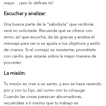
mejor... ¡eso lo defines tú!
Escuchar y analizar:
Una buena parte de la "sabiduría" que recibirás
será no solicitada. Recuerda que se ofrece con
amor, así que escucha, da las gracias y analiza el
mensaje para ver si se ajusta a tus objetivos y estilo
de crianza. Si el consejo es insistente, prométele
con cariño que rezarás sobre la mejor manera de
proceder.
La misión:
Tu misión es criar a un santo, y eso se hace rezando
por y con tu hijo, así como con tu cónyuge.
Cuando las cosas parezcan abrumadoras,
recuérdate a ti mismo que tu trabajo es