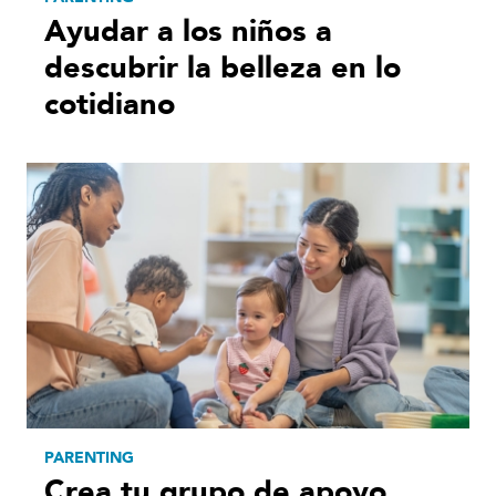
Ayudar a los niños a
descubrir la belleza en lo
cotidiano
PARENTING
Crea tu grupo de apoyo