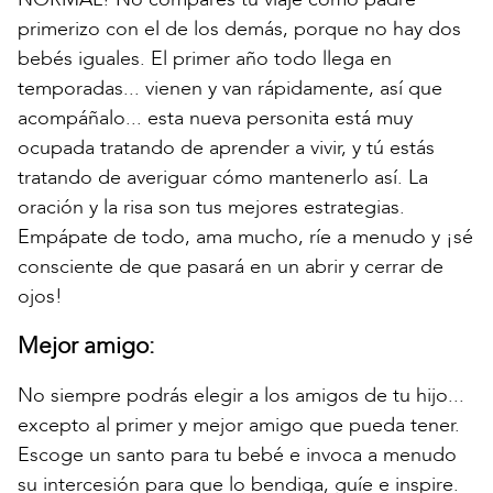
primerizo con el de los demás, porque no hay dos
bebés iguales. El primer año todo llega en
temporadas... vienen y van rápidamente, así que
acompáñalo... esta nueva personita está muy
ocupada tratando de aprender a vivir, y tú estás
tratando de averiguar cómo mantenerlo así. La
oración y la risa son tus mejores estrategias.
Empápate de todo, ama mucho, ríe a menudo y ¡sé
consciente de que pasará en un abrir y cerrar de
ojos!
Mejor amigo:
No siempre podrás elegir a los amigos de tu hijo...
excepto al primer y mejor amigo que pueda tener.
Escoge un santo para tu bebé e invoca a menudo
su intercesión para que lo bendiga, guíe e inspire.