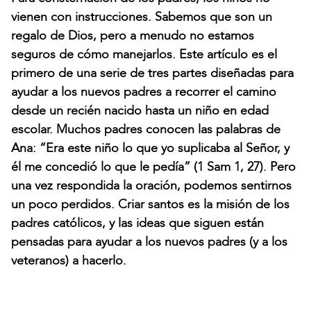
vienen con instrucciones. Sabemos que son un
regalo de Dios, pero a menudo no estamos
seguros de cómo manejarlos. Este artículo es el
primero de una serie de tres partes diseñadas para
ayudar a los nuevos padres a recorrer el camino
desde un recién nacido hasta un niño en edad
escolar. Muchos padres conocen las palabras de
Ana: “Era este niño lo que yo suplicaba al Señor, y
él me concedió lo que le pedía” (1 Sam 1, 27). Pero
una vez respondida la oración, podemos sentirnos
un poco perdidos. Criar santos es la misión de los
padres católicos, y las ideas que siguen están
pensadas para ayudar a los nuevos padres (y a los
veteranos) a hacerlo.