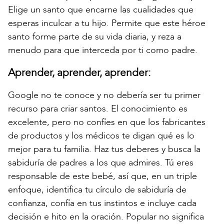
Elige un santo que encarne las cualidades que
esperas inculcar a tu hijo. Permite que este héroe
santo forme parte de su vida diaria, y reza a
menudo para que interceda por ti como padre.
Aprender, aprender, aprender:
Google no te conoce y no debería ser tu primer
recurso para criar santos. El conocimiento es
excelente, pero no confíes en que los fabricantes
de productos y los médicos te digan qué es lo
mejor para tu familia. Haz tus deberes y busca la
sabiduría de padres a los que admires. Tú eres
responsable de este bebé, así que, en un triple
enfoque, identifica tu círculo de sabiduría de
confianza, confía en tus instintos e incluye cada
decisión e hito en la oración. Popular no significa