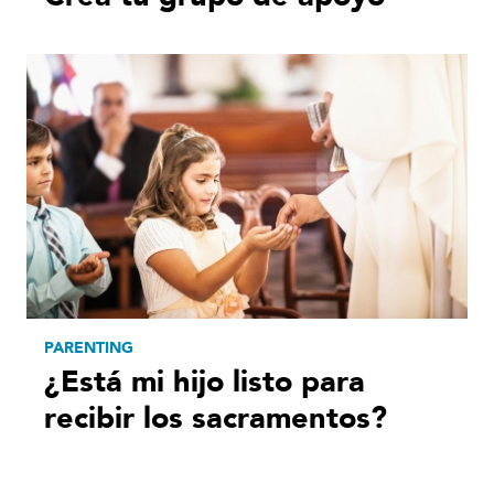
PARENTING
¿Está mi hijo listo para
recibir los sacramentos?