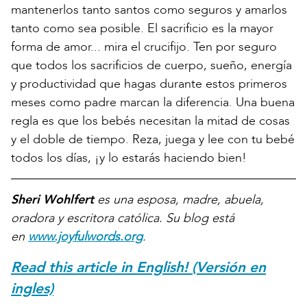
mantenerlos tanto santos como seguros y amarlos
tanto como sea posible. El sacrificio es la mayor
forma de amor... mira el crucifijo. Ten por seguro
que todos los sacrificios de cuerpo, sueño, energía
y productividad que hagas durante estos primeros
meses como padre marcan la diferencia. Una buena
regla es que los bebés necesitan la mitad de cosas
y el doble de tiempo. Reza, juega y lee con tu bebé
todos los días, ¡y lo estarás haciendo bien!
Sheri Wohlfert
es una esposa, madre, abuela,
oradora y escritora católica. Su blog está
en
www.joyfulwords.org
.
Read this article in English! (Versión en
ingles)