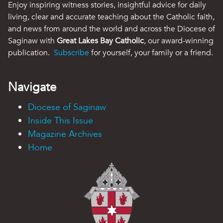
Enjoy inspiring witness stories, insightful advice for daily
living, clear and accurate teaching about the Catholic faith,
and news from around the world and across the Diocese of
Saginaw with
Great Lakes Bay Catholic
, our award-winning
publication.
Subscribe
for yourself, your family or a friend.
Navigate
Diocese of Saginaw
Inside This Issue
Magazine Archives
Home