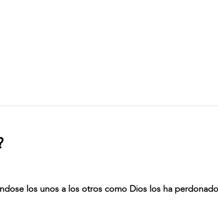
?
dose los unos a los otros como Dios los ha perdonado