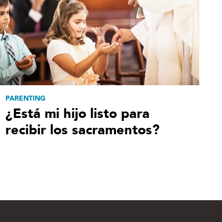
PARENTING
¿Está mi hijo listo para
recibir los sacramentos?