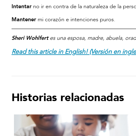
Intentar
no ir en contra de la naturaleza de la pers
Mantener
mi corazón e intenciones puros.
Sheri Wohlfert
es una esposa, madre, abuela, orado
Read this article in English! (Versión en ingle
Historias relacionadas