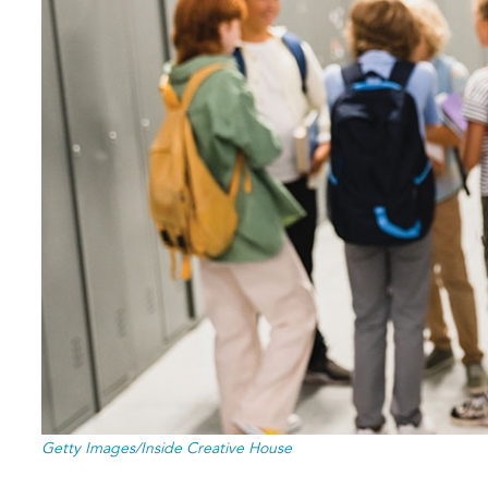
Getty Images/Inside Creative House