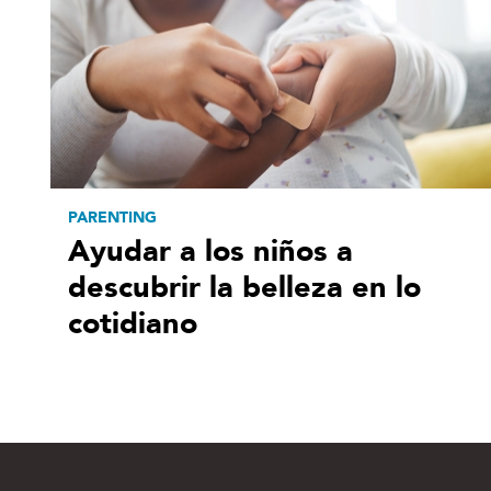
PARENTING
Ayudar a los niños a
descubrir la belleza en lo
cotidiano