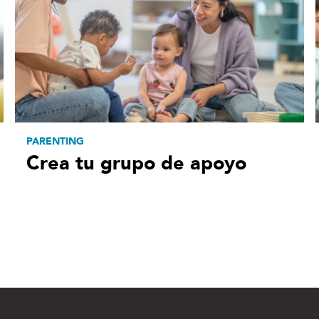
PARENTING
Crea tu grupo de apoyo