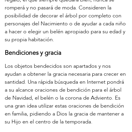
romperá y no pasará de moda. Consideren la
posibilidad de decorar el árbol por completo con
personajes del Nacimiento o de ayudar a cada niño
a hacer o elegir un belén apropiado para su edad y
su propia habitación.
Bendiciones y gracia
Los objetos bendecidos son apartados y nos
ayudan a obtener la gracia necesaria para crecer en
santidad. Una rápida búsqueda en Internet pondrá
a su alcance oraciones de bendición para el árbol
de Navidad, el belén o la corona de Adviento. Es
una gran idea utilizar estas oraciones de bendición
en familia, pidiendo a Dios la gracia de mantener a
su Hijo en el centro de la temporada.