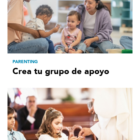
PARENTING
Crea tu grupo de apoyo