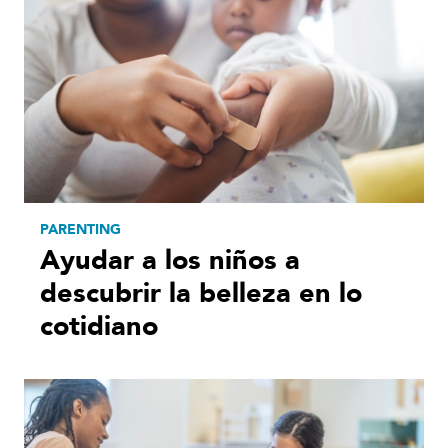
PARENTING
Ayudar a los niños a
descubrir la belleza en lo
cotidiano