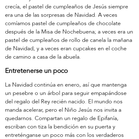
crecía, el pastel de cumpleaños de Jesús siempre
era una de las sorpresas de Navidad. A veces
comíamos pastel de cumpleaños de chocolate
después de la Misa de Nochebuena; a veces era un
pastel de cumpleaños de rollo de canela la mañana
de Navidad; y a veces eran cupcakes en el coche
de camino a casa de la abuela.
Entretenerse un poco
La Navidad continúa en enero, así que mantenga
un pesebre o un árbol para seguir empapándose
del regalo del Rey recién nacido. El mundo nos
manda acelerar, pero el Niño Jesús nos invita a
quedarnos. Compartan un regalo de Epifanía,
escriban con tiza la bendición en su puerta y
entreténganse un poco más con los verdaderos