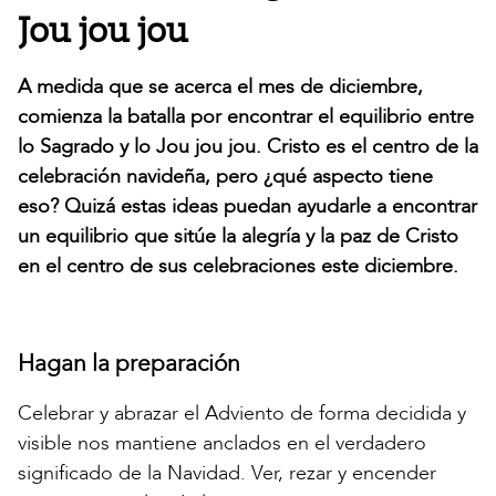
Jou jou jou
A medida que se acerca el mes de diciembre,
comienza la batalla por encontrar el equilibrio entre
lo Sagrado y lo Jou jou jou. Cristo es el centro de la
celebración navideña, pero ¿qué aspecto tiene
eso? Quizá estas ideas puedan ayudarle a encontrar
un equilibrio que sitúe la alegría y la paz de Cristo
en el centro de sus celebraciones este diciembre.
Hagan la preparación
Celebrar y abrazar el Adviento de forma decidida y
visible nos mantiene anclados en el verdadero
significado de la Navidad. Ver, rezar y encender