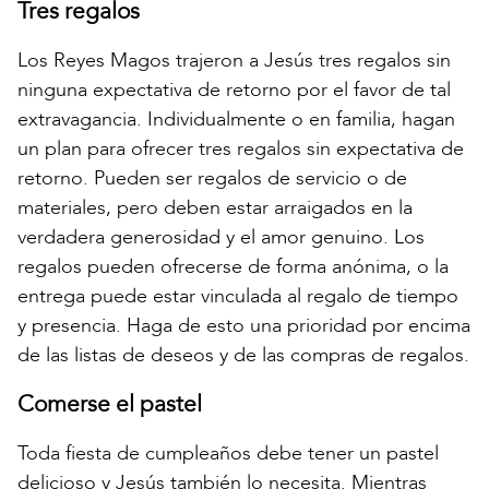
Tres regalos
Los Reyes Magos trajeron a Jesús tres regalos sin
ninguna expectativa de retorno por el favor de tal
extravagancia. Individualmente o en familia, hagan
un plan para ofrecer tres regalos sin expectativa de
retorno. Pueden ser regalos de servicio o de
materiales, pero deben estar arraigados en la
verdadera generosidad y el amor genuino. Los
regalos pueden ofrecerse de forma anónima, o la
entrega puede estar vinculada al regalo de tiempo
y presencia. Haga de esto una prioridad por encima
de las listas de deseos y de las compras de regalos.
Comerse el pastel
Toda fiesta de cumpleaños debe tener un pastel
delicioso y Jesús también lo necesita. Mientras