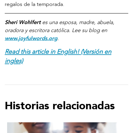
regalos de la temporada.
Sheri Wohlfert
es una esposa, madre, abuela,
oradora y escritora católica. Lee su blog en
www.joyfulwords.org
.
Read this article in English! (Versión en
ingles)
Historias relacionadas