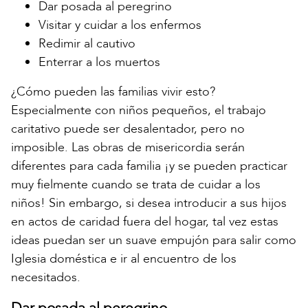
Dar posada al peregrino
Visitar y cuidar a los enfermos
Redimir al cautivo
Enterrar a los muertos
¿Cómo pueden las familias vivir esto?
Especialmente con niños pequeños, el trabajo
caritativo puede ser desalentador, pero no
imposible. Las obras de misericordia serán
diferentes para cada familia ¡y se pueden practicar
muy fielmente cuando se trata de cuidar a los
niños! Sin embargo, si desea introducir a sus hijos
en actos de caridad fuera del hogar, tal vez estas
ideas puedan ser un suave empujón para salir como
Iglesia doméstica e ir al encuentro de los
necesitados.