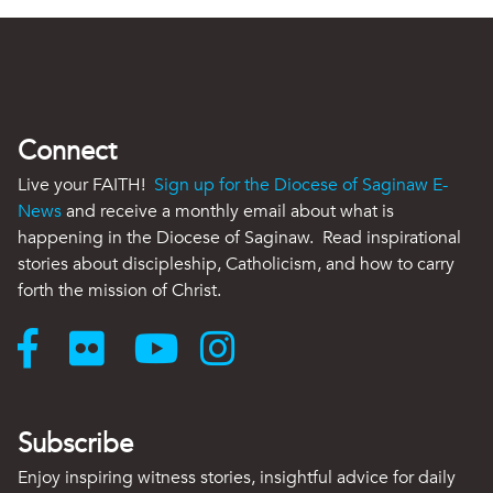
Connect
Live your FAITH!
Sign up for the Diocese of Saginaw E-
News
and receive a monthly email about what is
happening in the Diocese of Saginaw. Read inspirational
stories about discipleship, Catholicism, and how to carry
forth the mission of Christ.
Subscribe
Enjoy inspiring witness stories, insightful advice for daily