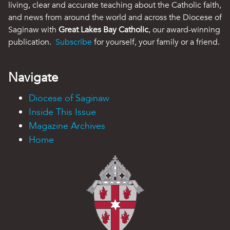
living, clear and accurate teaching about the Catholic faith,
and news from around the world and across the Diocese of
Saginaw with
Great Lakes Bay Catholic
, our award-winning
publication.
Subscribe
for yourself, your family or a friend.
Navigate
Diocese of Saginaw
Inside This Issue
Magazine Archives
Home