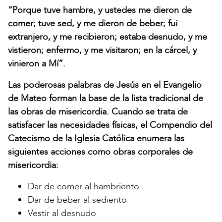
“Porque tuve hambre, y ustedes me dieron de
comer; tuve sed, y me dieron de beber; fui
extranjero, y me recibieron; estaba desnudo, y me
vistieron; enfermo, y me visitaron; en la cárcel, y
vinieron a Mí”.
Las poderosas palabras de Jesús en el Evangelio
de Mateo forman la base de la lista tradicional de
las obras de misericordia. Cuando se trata de
satisfacer las necesidades físicas, el Compendio del
Catecismo de la Iglesia Católica enumera las
siguientes acciones como obras corporales de
misericordia:
Dar de comer al hambriento
Dar de beber al sediento
Vestir al desnudo