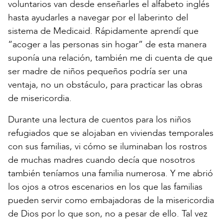
voluntarios van desde enseñarles el alfabeto inglés
hasta ayudarles a navegar por el laberinto del
sistema de Medicaid. Rápidamente aprendí que
“acoger a las personas sin hogar” de esta manera
suponía una relación, también me di cuenta de que
ser madre de niños pequeños podría ser una
ventaja, no un obstáculo, para practicar las obras
de misericordia.
Durante una lectura de cuentos para los niños
refugiados que se alojaban en viviendas temporales
con sus familias, vi cómo se iluminaban los rostros
de muchas madres cuando decía que nosotros
también teníamos una familia numerosa. Y me abrió
los ojos a otros escenarios en los que las familias
pueden servir como embajadoras de la misericordia
de Dios por lo que son, no a pesar de ello. Tal vez