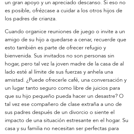
un gran apoyo y un apreciado descanso. Si eso no
es posible, ofrézcase a cuidar a los otros hijos de
los padres de crianza.
Cuando organice reuniones de juego o invite a un
amigo de su hijo a quedarse a cenar, recuerde que
esto también es parte de ofrecer refugio y
bienvenida. Sus invitados no son personas sin
hogar, pero tal vez la joven madre de la casa de al
lado esté al límite de sus fuerzas y anhela una
amistad. ¿Puede ofrecerle café, una conversación y
un lugar tanto seguro como libre de juicios para
que su hijo pequeño pueda hacer un desastre? O
tal vez ese compañero de clase extraña a uno de
sus padres después de un divorcio o siente el
impacto de una situación estresante en el hogar. Su
casa y su familia no necesitan ser perfectas para