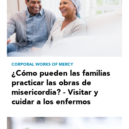
CORPORAL WORKS OF MERCY
¿Cómo pueden las familias
practicar las obras de
misericordia? - Visitar y
cuidar a los enfermos