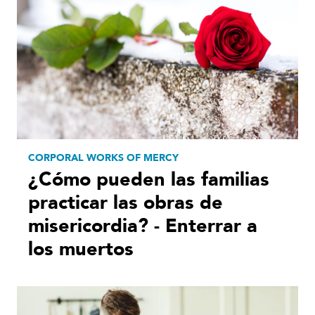
CORPORAL WORKS OF MERCY
¿Cómo pueden las familias
practicar las obras de
misericordia? - Enterrar a
los muertos