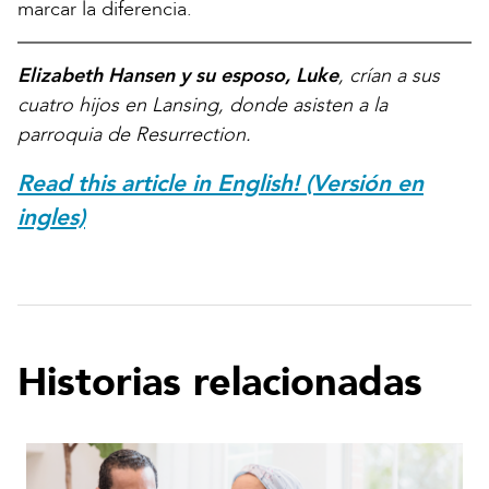
marcar la diferencia.
Elizabeth Hansen y su esposo, Luke
, crían a sus
cuatro hijos en Lansing, donde asisten a la
parroquia de Resurrection.
Read this article in English! (Versión en
ingles)
Historias relacionadas