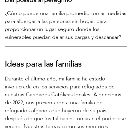
Dar posada al peregrino
¿Cómo puede una familia promedio tomar medidas
para albergar a las personas sin hogar, para
proporcionar un lugar seguro donde los
vulnerables puedan dejar sus cargas y descansar?
Ideas para las familias
Durante el último año, mi familia ha estado
involucrada en los servicios para refugiados de
nuestras Caridades Católicas locales. A principios
de 2022, nos presentaron a una familia de
refugiados afganos que huyeron de su país
después de que los talibanes tomaran el poder ese
verano. Nuestras tareas como sus mentores