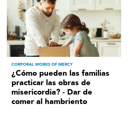
CORPORAL WORKS OF MERCY
¿Cómo pueden las familias
practicar las obras de
misericordia? - Dar de
comer al hambriento