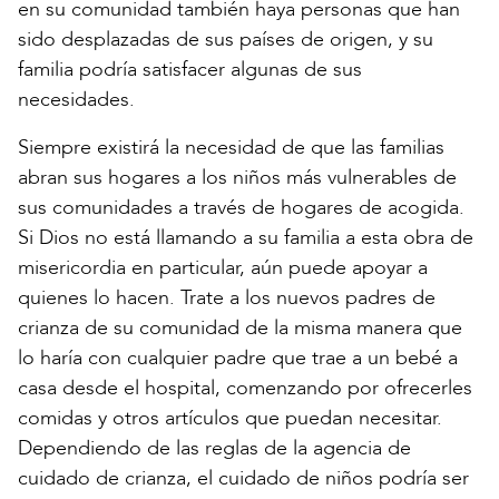
en su comunidad también haya personas que han
sido desplazadas de sus países de origen, y su
familia podría satisfacer algunas de sus
necesidades.
Siempre existirá la necesidad de que las familias
abran sus hogares a los niños más vulnerables de
sus comunidades a través de hogares de acogida.
Si Dios no está llamando a su familia a esta obra de
misericordia en particular, aún puede apoyar a
quienes lo hacen. Trate a los nuevos padres de
crianza de su comunidad de la misma manera que
lo haría con cualquier padre que trae a un bebé a
casa desde el hospital, comenzando por ofrecerles
comidas y otros artículos que puedan necesitar.
Dependiendo de las reglas de la agencia de
cuidado de crianza, el cuidado de niños podría ser