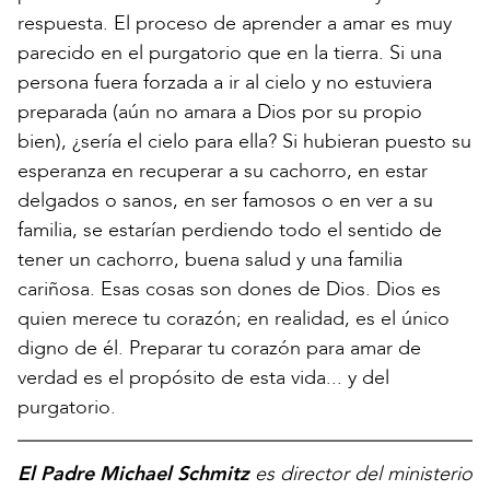
respuesta. El proceso de aprender a amar es muy
parecido en el purgatorio que en la tierra. Si una
persona fuera forzada a ir al cielo y no estuviera
preparada (aún no amara a Dios por su propio
bien), ¿sería el cielo para ella? Si hubieran puesto su
esperanza en recuperar a su cachorro, en estar
delgados o sanos, en ser famosos o en ver a su
familia, se estarían perdiendo todo el sentido de
tener un cachorro, buena salud y una familia
cariñosa. Esas cosas son dones de Dios. Dios es
quien merece tu corazón; en realidad, es el único
digno de él. Preparar tu corazón para amar de
verdad es el propósito de esta vida... y del
purgatorio.
El Padre Michael Schmitz
es director del ministerio