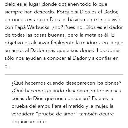
cielo es el lugar donde obtienen todo lo que
siempre han deseado. Porque si Dios es el Dador,
entonces estar con Dios es básicamente irse a vivir
con Papá Warbucks, ¿no? Pues no. Dios es el dador
de todas las cosas buenas, pero la meta es él. El
objetivo es alcanzar finalmente la madurez en la que
amamos al Dador más que a sus dones. Los dones
sólo nos ayudan a conocer al Dador y a confiar en
él.
¿Qué hacemos cuando desaparecen los dones?
¿Qué hacemos cuando desaparecen todas esas
cosas de Dios que nos consuelan? Esta es la
prueba del amor. Para el marido y la mujer, la
verdadera “prueba de amor” también ocurre
orgánicamente.