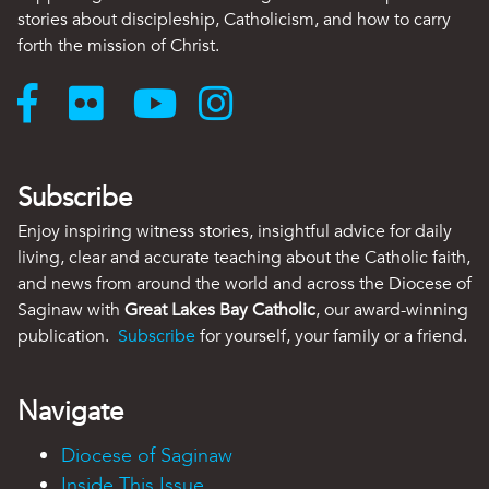
stories about discipleship, Catholicism, and how to carry
forth the mission of Christ.
Subscribe
Enjoy inspiring witness stories, insightful advice for daily
living, clear and accurate teaching about the Catholic faith,
and news from around the world and across the Diocese of
Saginaw with
Great Lakes Bay Catholic
, our award-winning
publication.
Subscribe
for yourself, your family or a friend.
Navigate
Diocese of Saginaw
Inside This Issue