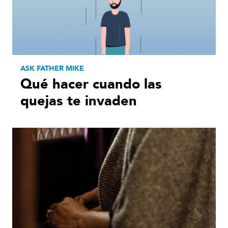
ASK FATHER MIKE
Qué hacer cuando las
quejas te invaden